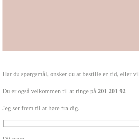
Har du spørgsmål, ønsker du at bestille en tid, eller
Du er også velkommen til at ringe på
201 201 92
Jeg ser frem til at høre fra dig.
Dit navn