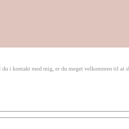
 vil du i kontakt med mig, er du meget velkommen til at