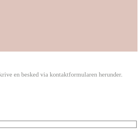
 skrive en besked via kontaktformularen herunder.